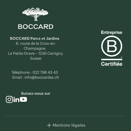
BOCCARD Parcs et Jardins
6, route de la Croix-en-
Champagne
La Petite Grave – 1236 Cartigny,
Suisse
Téléphone :
022 798 43 43
Email :
info@boccardsa.ch
Suivez-nous sur
Mentions légales