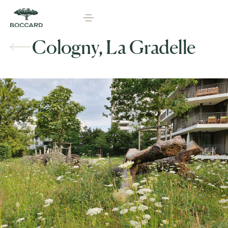
Cologny, La Gradelle