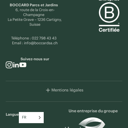
BOCCARD Parcs et Jardins
6, route de la Croix-en-
Champagne
La Petite Grave – 1236 Cartigny,
Suisse
Téléphone :
022 798 43 43
Email :
info@boccardsa.ch
Suivez-nous sur
Mentions légales
Une entreprise du groupe
Langue
FR