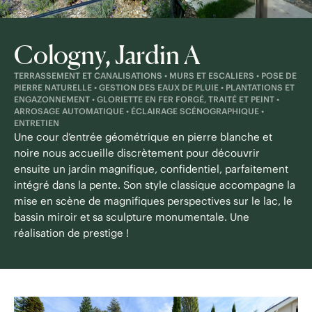
Cologny, Jardin A
TERRASSEMENT ET CANALISATIONS • MURS ET ESCALIERS • POSE DE
PIERRE NATURELLE • GESTION DES EAUX DE PLUIE • PLANTATIONS ET
ENGAZONNEMENT • GLORIETTE EN FER FORGÉ, TRAITÉ ET PEINT •
ARROSAGE AUTOMATIQUE • ÉCLAIRAGE SCÉNOGRAPHIQUE •
ENTRETIEN
Une cour d’entrée géométrique en pierre blanche et
noire nous accueille discrètement pour découvrir
ensuite un jardin magnifique, confidentiel, parfaitement
intégré dans la pente. Son style classique accompagne la
mise en scène de magnifiques perspectives sur le lac, le
bassin miroir et sa sculpture monumentale. Une
réalisation de prestige !