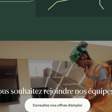
us souhaitez rejoindre nos équipe
Consultez nos offres d'emploi