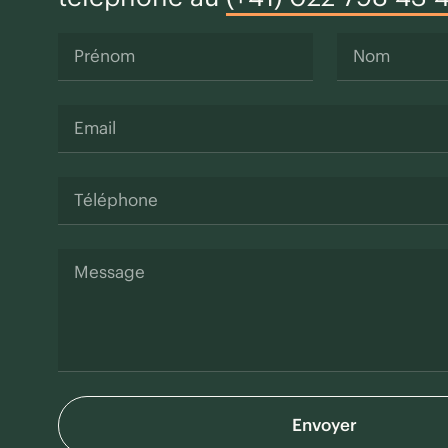
Envoyer