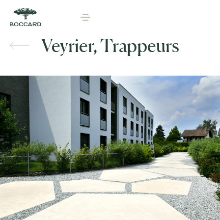
Veyrier, Trappeurs