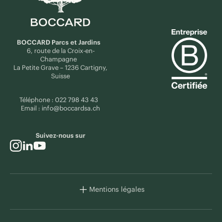
BOCCARD Parcs et Jardins
6, route de la Croix-en-
Champagne
La Petite Grave – 1236 Cartigny,
Suisse
Téléphone :
022 798 43 43
Email :
info@boccardsa.ch
Suivez-nous sur
Mentions légales