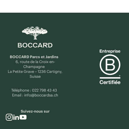
BOCCARD Parcs et Jardins
6, route de la Croix-en-
Champagne
La Petite Grave – 1236 Cartigny,
Suisse
Téléphone :
022 798 43 43
Email :
info@boccardsa.ch
Suivez-nous sur