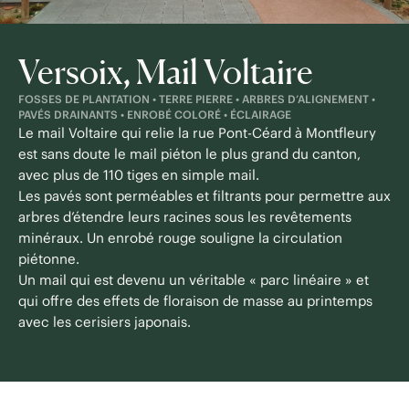
Versoix, Mail Voltaire
FOSSES DE PLANTATION • TERRE PIERRE • ARBRES D’ALIGNEMENT •
PAVÉS DRAINANTS • ENROBÉ COLORÉ • ÉCLAIRAGE
Le mail Voltaire qui relie la rue Pont-Céard à Montfleury
est sans doute le mail piéton le plus grand du canton,
avec plus de 110 tiges en simple mail.
Les pavés sont perméables et filtrants pour permettre aux
arbres d’étendre leurs racines sous les revêtements
minéraux. Un enrobé rouge souligne la circulation
piétonne.
Un mail qui est devenu un véritable « parc linéaire » et
qui offre des effets de floraison de masse au printemps
avec les cerisiers japonais.