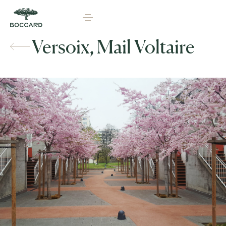
Versoix, Mail Voltaire