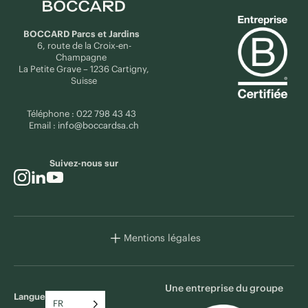
BOCCARD Parcs et Jardins
6, route de la Croix-en-
Champagne
La Petite Grave – 1236 Cartigny,
Suisse
Téléphone :
022 798 43 43
Email :
info@boccardsa.ch
Suivez-nous sur
Mentions légales
Une entreprise du groupe
Langue
FR