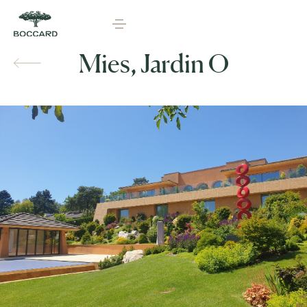
Mies, Jardin O