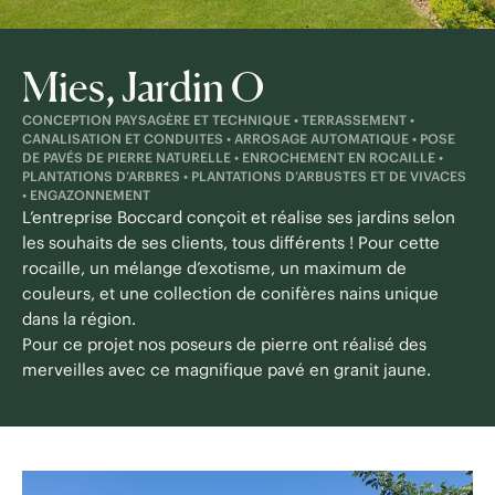
Mies, Jardin O
CONCEPTION PAYSAGÈRE ET TECHNIQUE • TERRASSEMENT •
CANALISATION ET CONDUITES • ARROSAGE AUTOMATIQUE • POSE
DE PAVÉS DE PIERRE NATURELLE • ENROCHEMENT EN ROCAILLE •
PLANTATIONS D’ARBRES • PLANTATIONS D’ARBUSTES ET DE VIVACES
• ENGAZONNEMENT
L’entreprise Boccard conçoit et réalise ses jardins selon
les souhaits de ses clients, tous différents ! Pour cette
rocaille, un mélange d’exotisme, un maximum de
couleurs, et une collection de conifères nains unique
dans la région.
Pour ce projet nos poseurs de pierre ont réalisé des
merveilles avec ce magnifique pavé en granit jaune.