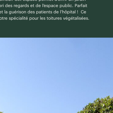
ri des regards et de l’espace public. Parfait
 la guérison des patients de l’hôpital !
Ce
otre spécialité pour les toitures végétalisées.