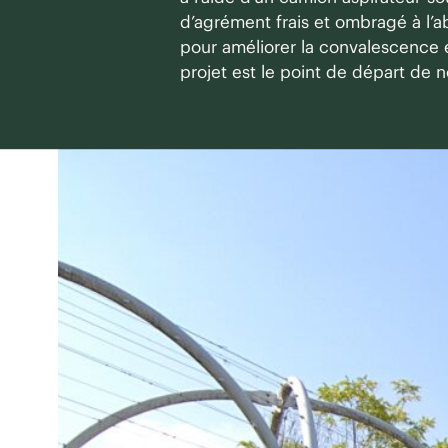
d’agrément frais et ombragé à l’ab
pour améliorer la convalescence et
projet est le point de départ de n