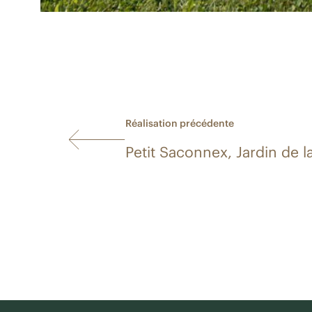
Réalisation précédente
Petit Saconnex, Jardin de l