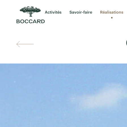
Activités
Savoir-faire
Réalisations