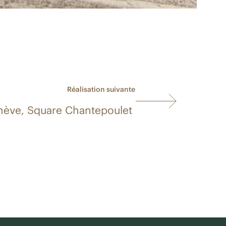
Réalisation suivante
ève, Square Chantepoulet