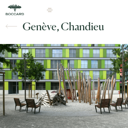
Genève, Chandieu