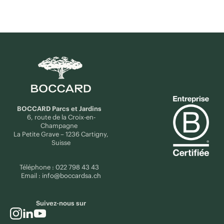
BOCCARD Parcs et Jardins
6, route de la Croix-en-
Champagne
La Petite Grave – 1236 Cartigny,
Suisse
Téléphone :
022 798 43 43
Email :
info@boccardsa.ch
Suivez-nous sur