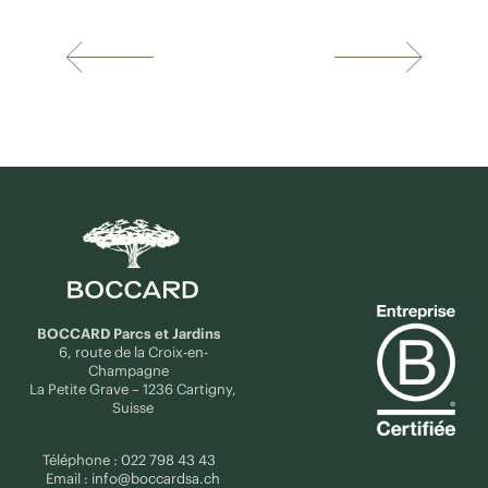
BOCCARD Parcs et Jardins
6, route de la Croix-en-
Champagne
La Petite Grave – 1236 Cartigny,
Suisse
Téléphone :
022 798 43 43
Email :
info@boccardsa.ch